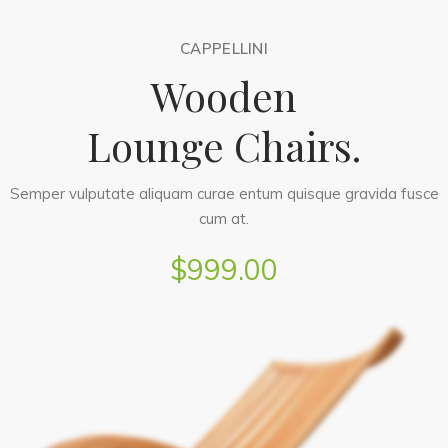
CAPPELLINI
Wooden
Lounge Chairs.
Semper vulputate aliquam curae entum quisque gravida fusce
cum at.
$999.00