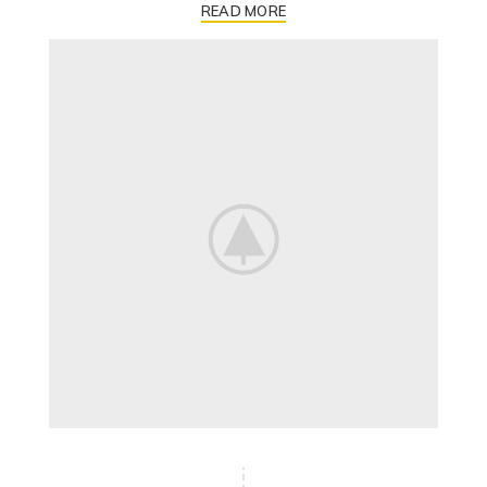
READ MORE