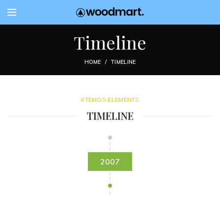
Timeline
HOME
TIMELINE
XTEMOS ELEMENTS
TIMELINE
2007