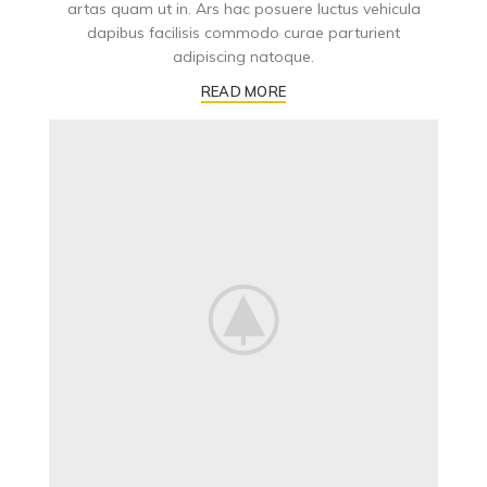
artas quam ut in. Ars hac posuere luctus vehicula
dapibus facilisis commodo curae parturient
adipiscing natoque.
READ MORE