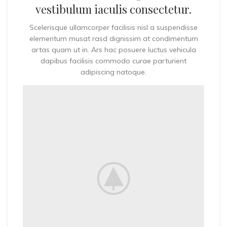
vestibulum iaculis consectetur.
Scelerisque ullamcorper facilisis nisl a suspendisse
elementum musat rasd dignissim at condimentum
artas quam ut in. Ars hac posuere luctus vehicula
dapibus facilisis commodo curae parturient
adipiscing natoque.