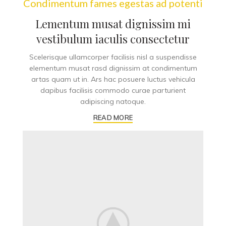
Condimentum fames egestas ad potenti
Lementum musat dignissim mi
vestibulum iaculis consectetur
Scelerisque ullamcorper facilisis nisl a suspendisse
elementum musat rasd dignissim at condimentum
artas quam ut in. Ars hac posuere luctus vehicula
dapibus facilisis commodo curae parturient
adipiscing natoque.
READ MORE