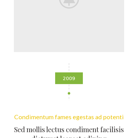
2009
Condimentum fames egestas ad potenti
Sed mollis lectus condiment facilisis