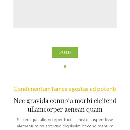
2010
Condimentum fames egestas ad potenti
Nec gravida conubia morbi eleifend
ullamcorper aenean quam
Scelerisque ullamcorper facilisis nisl a suspendisse
elementum musat rasd dignissim at condimentum