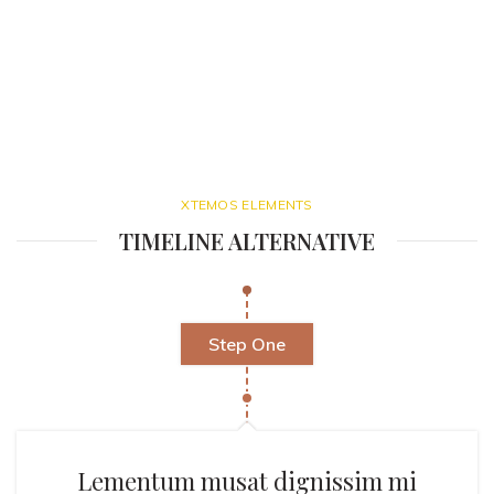
XTEMOS ELEMENTS
TIMELINE ALTERNATIVE
Step One
Lementum musat dignissim mi