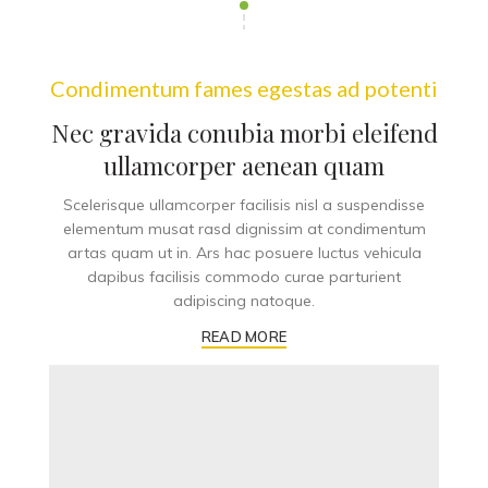
Condimentum fames egestas ad potenti
Nec gravida conubia morbi eleifend
ullamcorper aenean quam
Scelerisque ullamcorper facilisis nisl a suspendisse
elementum musat rasd dignissim at condimentum
artas quam ut in. Ars hac posuere luctus vehicula
dapibus facilisis commodo curae parturient
adipiscing natoque.
READ MORE