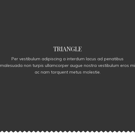
TRIANGLE
Per vestibulum adipiscing a interdum lacus ad penatibus
malesuada non turpis ullamcorper augue nostra vestibulum eros mi
ac nam torquent metus molestie.