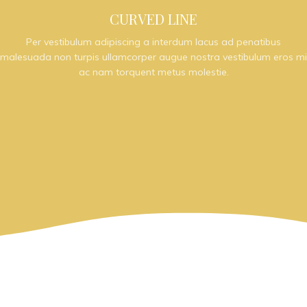
CURVED LINE
Per vestibulum adipiscing a interdum lacus ad penatibus
malesuada non turpis ullamcorper augue nostra vestibulum eros mi
ac nam torquent metus molestie.