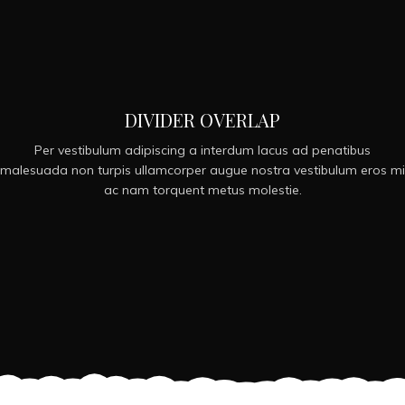
DIVIDER OVERLAP
Per vestibulum adipiscing a interdum lacus ad penatibus
malesuada non turpis ullamcorper augue nostra vestibulum eros mi
ac nam torquent metus molestie.